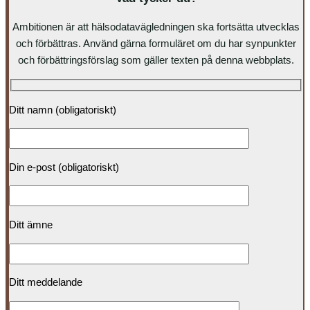
Ambitionen är att hälsodatavägledningen ska fortsätta utvecklas
och förbättras. Använd gärna formuläret om du har synpunkter
och förbättringsförslag som gäller texten på denna webbplats.
Ditt namn (obligatoriskt)
Din e-post (obligatoriskt)
Ditt ämne
Ditt meddelande