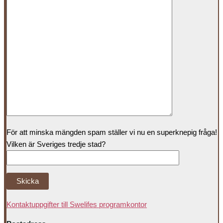
För att minska mängden spam ställer vi nu en superknepig fråga!
Vilken är Sveriges tredje stad?
Kontaktuppgifter till Swelifes programkontor